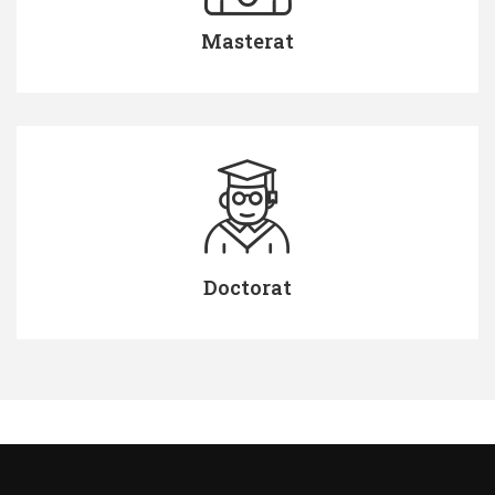
Masterat
Doctorat